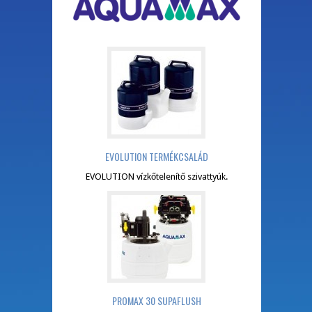
EVOLUTION TERMÉKCSALÁD
EVOLUTION vízkőtelenítő szivattyúk.
PROMAX 30 SUPAFLUSH